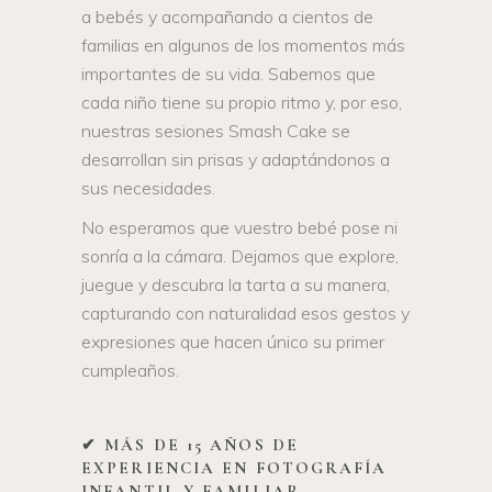
a bebés y acompañando a cientos de
familias en algunos de los momentos más
importantes de su vida. Sabemos que
cada niño tiene su propio ritmo y, por eso,
nuestras sesiones Smash Cake se
desarrollan sin prisas y adaptándonos a
sus necesidades.
No esperamos que vuestro bebé pose ni
sonría a la cámara. Dejamos que explore,
juegue y descubra la tarta a su manera,
capturando con naturalidad esos gestos y
expresiones que hacen único su primer
cumpleaños.
✔ MÁS DE 15 AÑOS DE
EXPERIENCIA EN FOTOGRAFÍA
INFANTIL Y FAMILIAR.