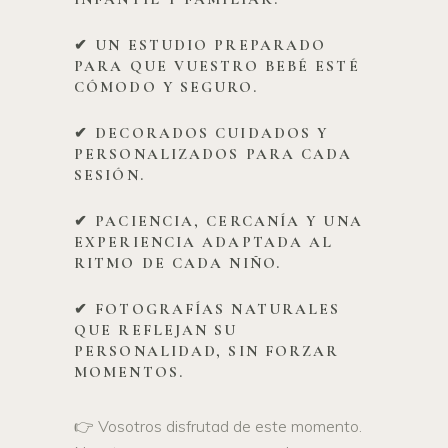
✔ UN ESTUDIO PREPARADO
PARA QUE VUESTRO BEBÉ ESTÉ
CÓMODO Y SEGURO.
✔ DECORADOS CUIDADOS Y
PERSONALIZADOS PARA CADA
SESIÓN.
✔ PACIENCIA, CERCANÍA Y UNA
EXPERIENCIA ADAPTADA AL
RITMO DE CADA NIÑO.
✔ FOTOGRAFÍAS NATURALES
QUE REFLEJAN SU
PERSONALIDAD, SIN FORZAR
MOMENTOS.
👉 Vosotros disfrutad de este momento.