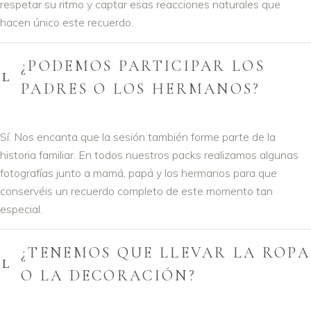
respetar su ritmo y captar esas reacciones naturales que
hacen único este recuerdo.
¿PODEMOS PARTICIPAR LOS
PADRES O LOS HERMANOS?
Sí. Nos encanta que la sesión también forme parte de la
historia familiar. En todos nuestros packs realizamos algunas
fotografías junto a mamá, papá y los hermanos para que
conservéis un recuerdo completo de este momento tan
especial.
¿TENEMOS QUE LLEVAR LA ROPA
O LA DECORACIÓN?