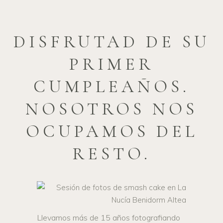
DISFRUTAD DE SU
PRIMER
CUMPLEAÑOS.
NOSOTROS NOS
OCUPAMOS DEL
RESTO.
Llevamos más de 15 años fotografiando