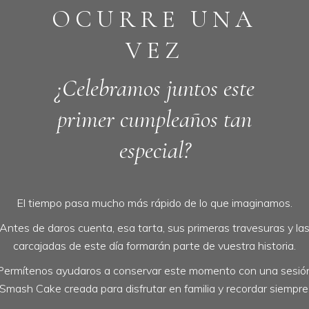
OCURRE UNA
VEZ
¿Celebramos juntos este
primer cumpleaños tan
especial?
El tiempo pasa mucho más rápido de lo que imaginamos.
Antes de daros cuenta, esa tarta, sus primeras travesuras y la
carcajadas de este día formarán parte de vuestra historia.
Permítenos ayudaros a conservar este momento con una sesió
Smash Cake creada para disfrutar en familia y recordar siempre