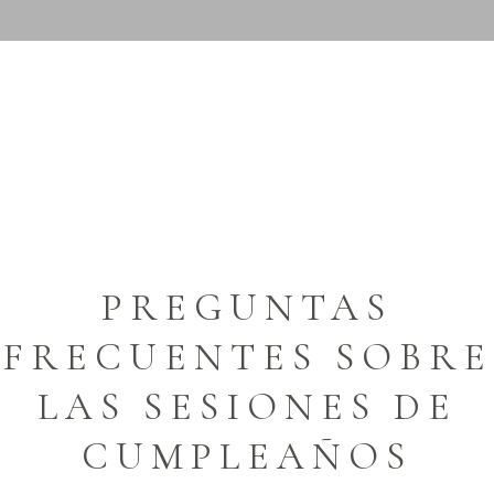
PREGUNTAS
FRECUENTES SOBRE
LAS SESIONES DE
CUMPLEAÑOS