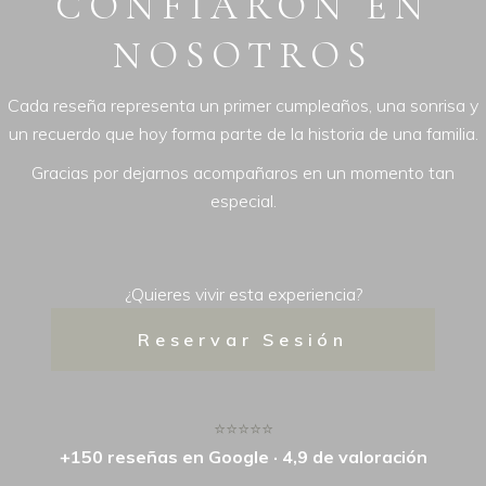
CONFIARON EN
NOSOTROS
Cada reseña representa un primer cumpleaños, una sonrisa y
un recuerdo que hoy forma parte de la historia de una familia.
Gracias por dejarnos acompañaros en un momento tan
especial.
¿Quieres vivir esta experiencia?
Reservar Sesión
⭐⭐⭐⭐⭐
+150 reseñas en Google · 4,9 de valoración