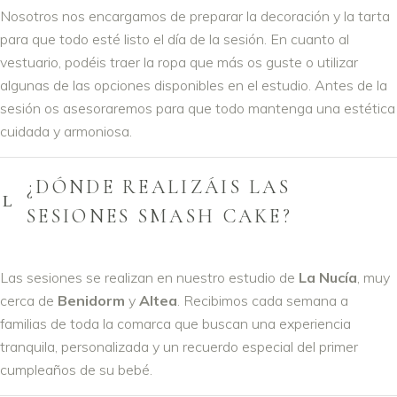
Nosotros nos encargamos de preparar la decoración y la tarta
para que todo esté listo el día de la sesión. En cuanto al
vestuario, podéis traer la ropa que más os guste o utilizar
algunas de las opciones disponibles en el estudio. Antes de la
sesión os asesoraremos para que todo mantenga una estética
cuidada y armoniosa.
¿DÓNDE REALIZÁIS LAS
SESIONES SMASH CAKE?
Las sesiones se realizan en nuestro estudio de
La Nucía
, muy
cerca de
Benidorm
y
Altea
. Recibimos cada semana a
familias de toda la comarca que buscan una experiencia
tranquila, personalizada y un recuerdo especial del primer
cumpleaños de su bebé.