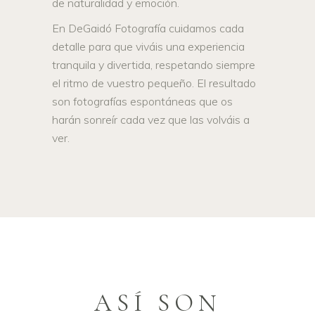
de naturalidad y emoción.
En DeGaidó Fotografía cuidamos cada
detalle para que viváis una experiencia
tranquila y divertida, respetando siempre
el ritmo de vuestro pequeño. El resultado
son fotografías espontáneas que os
harán sonreír cada vez que las volváis a
ver.
ASÍ SON