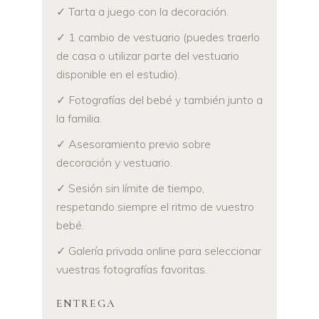
✓ Tarta a juego con la decoración.
✓ 1 cambio de vestuario (puedes traerlo
de casa o utilizar parte del vestuario
disponible en el estudio).
✓ Fotografías del bebé y también junto a
la familia.
✓ Asesoramiento previo sobre
decoración y vestuario.
✓ Sesión sin límite de tiempo,
respetando siempre el ritmo de vuestro
bebé.
✓ Galería privada online para seleccionar
vuestras fotografías favoritas.
ENTREGA