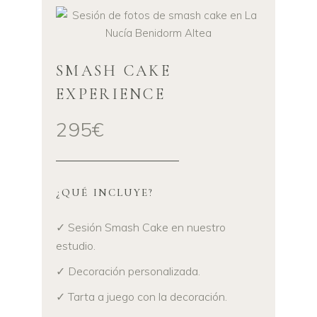
SMASH CAKE
EXPERIENCE
295€
¿QUÉ INCLUYE?
✓ Sesión Smash Cake en nuestro
estudio.
✓ Decoración personalizada.
✓ Tarta a juego con la decoración.