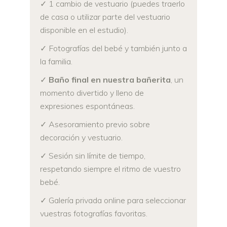
✓ 1 cambio de vestuario (puedes traerlo
de casa o utilizar parte del vestuario
disponible en el estudio).
✓ Fotografías del bebé y también junto a
la familia.
✓
Baño final en nuestra bañerita
, un
momento divertido y lleno de
expresiones espontáneas.
✓ Asesoramiento previo sobre
decoración y vestuario.
✓ Sesión sin límite de tiempo,
respetando siempre el ritmo de vuestro
bebé.
✓ Galería privada online para seleccionar
vuestras fotografías favoritas.