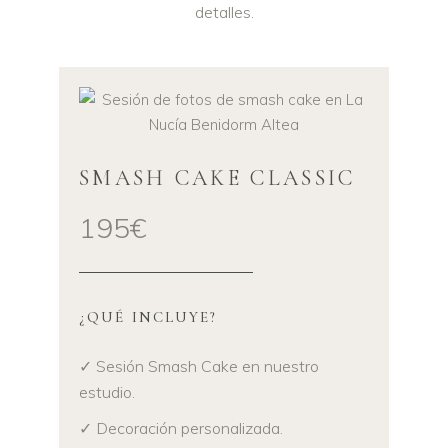
detalles.
SMASH CAKE CLASSIC
195€
¿QUÉ INCLUYE?
✓ Sesión Smash Cake en nuestro
estudio.
✓ Decoración personalizada.