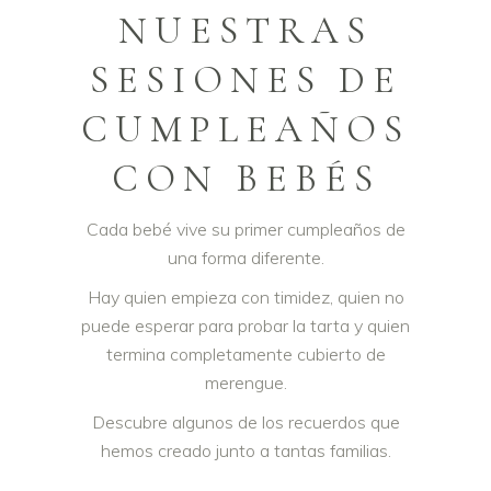
NUESTRAS
SESIONES DE
CUMPLEAÑOS
CON BEBÉS
Cada bebé vive su primer cumpleaños de
una forma diferente.
Hay quien empieza con timidez, quien no
puede esperar para probar la tarta y quien
termina completamente cubierto de
merengue.
Descubre algunos de los recuerdos que
hemos creado junto a tantas familias.