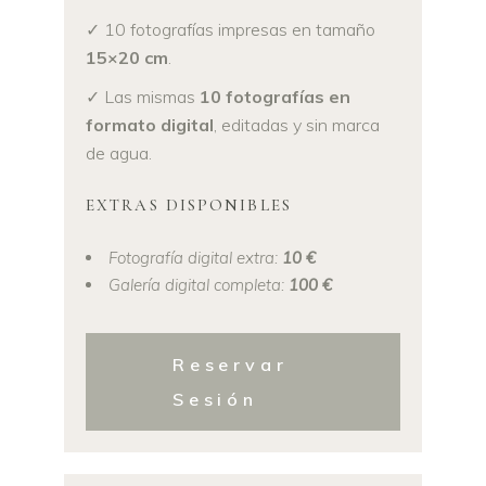
✓ 10 fotografías impresas en tamaño
15×20 cm
.
✓ Las mismas
10 fotografías en
formato digital
, editadas y sin marca
de agua.
EXTRAS DISPONIBLES
Fotografía digital extra:
10 €
Galería digital completa:
100 €
Reservar
Sesión