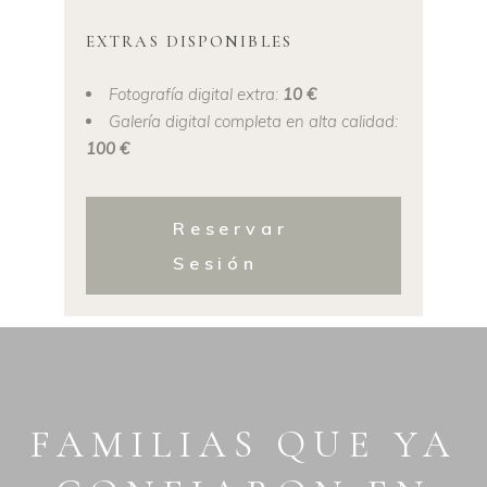
EXTRAS DISPONIBLES
Fotografía digital extra:
10 €
Galería digital completa en alta calidad:
100 €
Reservar
Sesión
FAMILIAS QUE YA