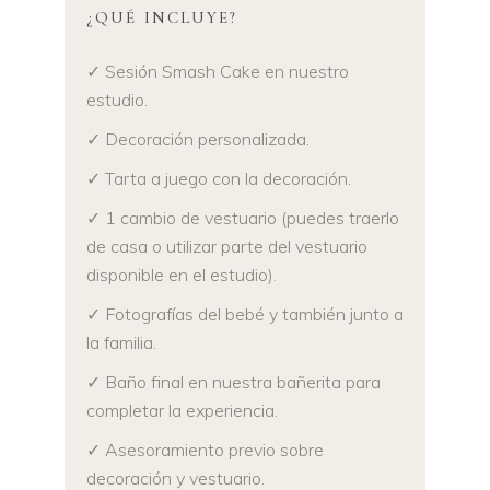
¿QUÉ INCLUYE?
✓ Sesión Smash Cake en nuestro
estudio.
✓ Decoración personalizada.
✓ Tarta a juego con la decoración.
✓ 1 cambio de vestuario (puedes traerlo
de casa o utilizar parte del vestuario
disponible en el estudio).
✓ Fotografías del bebé y también junto a
la familia.
✓ Baño final en nuestra bañerita para
completar la experiencia.
✓ Asesoramiento previo sobre
decoración y vestuario.