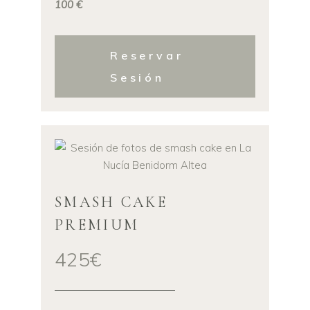
100 €
Reservar
Sesión
SMASH CAKE
PREMIUM
425€