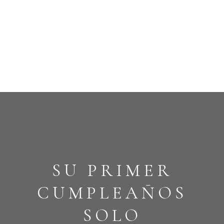
SU PRIMER
CUMPLEAÑOS
SOLO