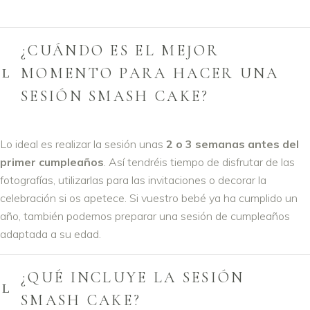
¿CUÁNDO ES EL MEJOR
MOMENTO PARA HACER UNA
SESIÓN SMASH CAKE?
Lo ideal es realizar la sesión unas
2 o 3 semanas antes del
primer cumpleaños
. Así tendréis tiempo de disfrutar de las
fotografías, utilizarlas para las invitaciones o decorar la
celebración si os apetece. Si vuestro bebé ya ha cumplido un
año, también podemos preparar una sesión de cumpleaños
adaptada a su edad.
¿QUÉ INCLUYE LA SESIÓN
SMASH CAKE?