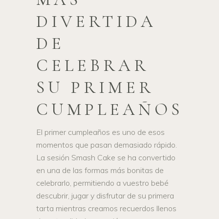
DIVERTIDA
DE
CELEBRAR
SU PRIMER
CUMPLEAÑOS
El primer cumpleaños es uno de esos
momentos que pasan demasiado rápido.
La sesión Smash Cake se ha convertido
en una de las formas más bonitas de
celebrarlo, permitiendo a vuestro bebé
descubrir, jugar y disfrutar de su primera
tarta mientras creamos recuerdos llenos