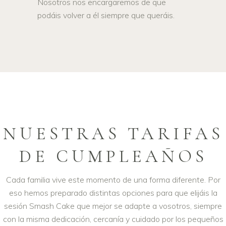
Nosotros nos encargaremos de que
podáis volver a él siempre que queráis.
NUESTRAS TARIFAS
DE CUMPLEAÑOS
Cada familia vive este momento de una forma diferente. Por
eso hemos preparado distintas opciones para que elijáis la
sesión Smash Cake que mejor se adapte a vosotros, siempre
con la misma dedicación, cercanía y cuidado por los pequeños