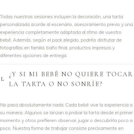
Todas nuestras sesiones incluyen la decoración, una tarta
personalizada acorde al escenario, asesoramiento previo y una
experiencia completamente adaptada al ritmo de vuestro
bebé. Además, según el pack elegido, podréis disfrutar de
fotografías en familia, baño final, productos impresos y
diferentes opciones de entrega.
¿Y SI MI BEBÉ NO QUIERE TOCAR
LA TARTA O NO SONRÍE?
No pasa absolutamente nada. Cada bebé vive la experiencia a
su manera. Algunos se lanzan a probar la tarta desde el primer
momento y otros prefieren observar, jugar o descubrirla poco a
poco. Nuestra forma de trabajar consiste precisamente en