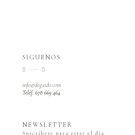
SIGUENOS
info@degaido.com
Teléf. 678 669 464
NEWSLETTER
Suscríbete para estar el día