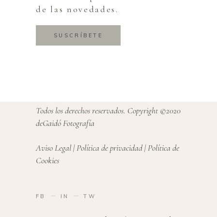
de las novedades.
SUSCRÍBETE
Todos los derechos reservados. Copyright ©2020
deGaidó Fotografía
Aviso Legal
|
Política de privacidad
|
Política de
Cookies
FB
IN
TW