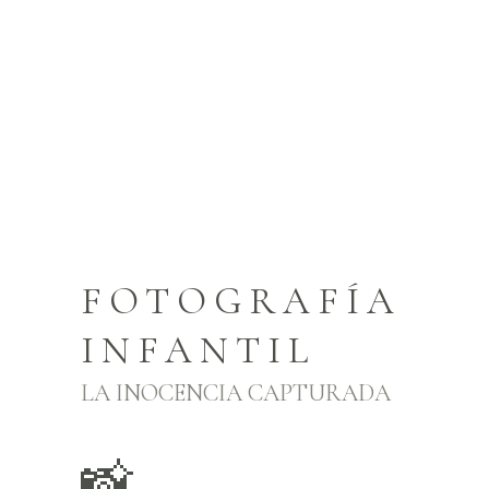
FOTOGRAFÍA
INFANTIL
LA INOCENCIA CAPTURADA
📸