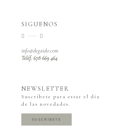
SIGUENOS
info@degaido.com
Teléf. 678 669 464
NEWSLETTER
Suscríbete para estar el día
de las novedades.
SUSCRÍBETE