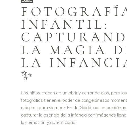
FOTOGRAFÍ
INFANTIL:
CAPTURAN
LA MAGIA D
LA INFANCI
✨
Los niños crecen en un abrir y cerrar de ojos, pero las
fotografías tienen el poder de congelar esos momen
mágicos para siempre. En de Gaidó, nos especializa
capturar la esencia de la infancia con imágenes llena
luz, emoción y autenticidad.