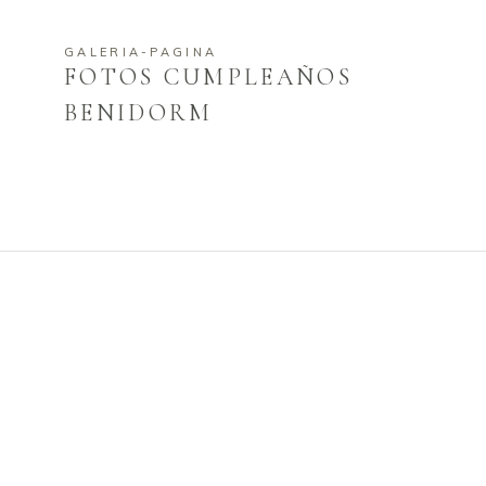
GALERIA-PAGINA
FOTOS CUMPLEAÑOS
BENIDORM