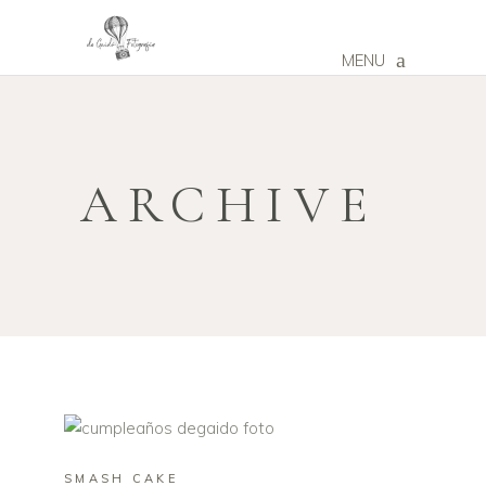
MENU
ARCHIVE
SMASH CAKE