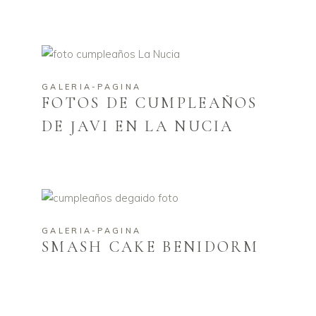
GALERIA-PAGINA
FOTOS DE CUMPLEAÑOS
DE JAVI EN LA NUCIA
GALERIA-PAGINA
SMASH CAKE BENIDORM