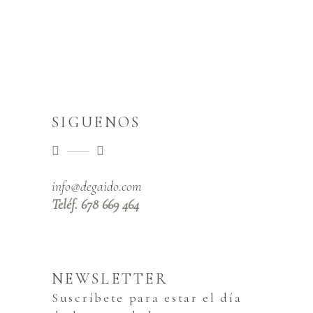
SIGUENOS
info@degaido.com
Teléf. 678 669 464
NEWSLETTER
Suscríbete para estar el día