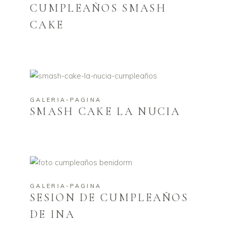
CUMPLEAÑOS SMASH
CAKE
GALERIA-PAGINA
SMASH CAKE LA NUCIA
GALERIA-PAGINA
SESION DE CUMPLEAÑOS
DE INA