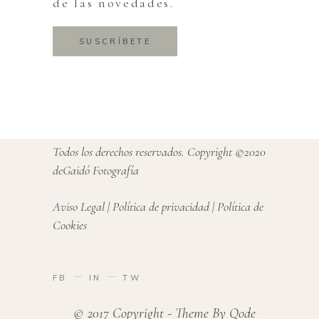
de las novedades.
SUSCRÍBETE
Todos los derechos reservados. Copyright ©2020
deGaidó Fotografía
Aviso Legal
|
Política de privacidad
|
Política de
Cookies
FB
IN
TW
© 2017 Copyright - Theme By Qode