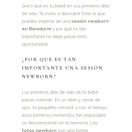
único que es tu bebé en sus primeros días
de vida. Te invito a descubrir todo lo que
puedes esperar de una
sesión newborn
en Benidorm
y por qué es tan
importante no dejar pasar esta
oportunidad.
¿POR QUÉ ES TAN
IMPORTANTE UNA SESIÓN
NEWBORN?
Los primeros días de vida de tu bebé
pasan volando. En un abrir y cerrar de
ojos, tu pequeño crecerá, y con el tiempo,
esos primeros momentos tan especiales
se desvanecerán en la memoria. Las
fotos newborn
son una forma