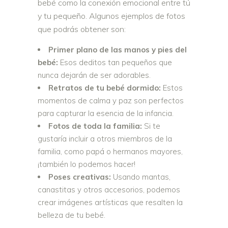
bebé como la conexión emocional entre tú
y tu pequeño. Algunos ejemplos de fotos
que podrás obtener son:
Primer plano de las manos y pies del
bebé:
Esos deditos tan pequeños que
nunca dejarán de ser adorables.
Retratos de tu bebé dormido:
Estos
momentos de calma y paz son perfectos
para capturar la esencia de la infancia.
Fotos de toda la familia:
Si te
gustaría incluir a otros miembros de la
familia, como papá o hermanos mayores,
¡también lo podemos hacer!
Poses creativas:
Usando mantas,
canastitas y otros accesorios, podemos
crear imágenes artísticas que resalten la
belleza de tu bebé.