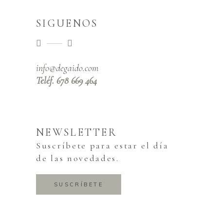
SIGUENOS
info@degaido.com
Teléf. 678 669 464
NEWSLETTER
Suscríbete para estar el día
de las novedades.
SUSCRÍBETE