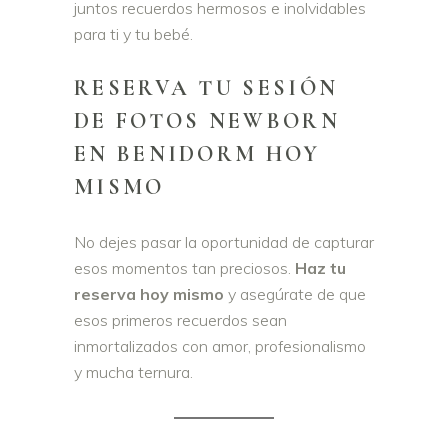
juntos recuerdos hermosos e inolvidables
para ti y tu bebé.
RESERVA TU SESIÓN
DE FOTOS NEWBORN
EN BENIDORM HOY
MISMO
No dejes pasar la oportunidad de capturar
esos momentos tan preciosos.
Haz tu
reserva hoy mismo
y asegúrate de que
esos primeros recuerdos sean
inmortalizados con amor, profesionalismo
y mucha ternura.