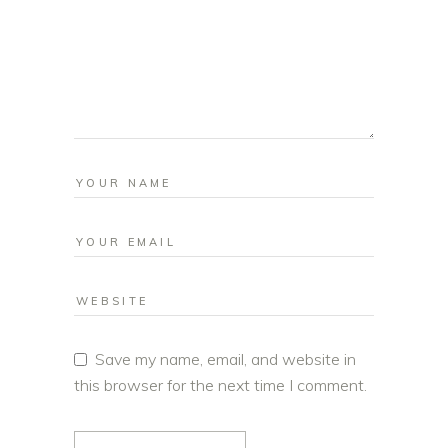
Save my name, email, and website in
this browser for the next time I comment.