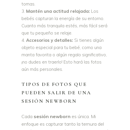
tomas.
Mantén una actitud relajada:
Los
bebés capturan la energía de su entorno.
Cuanto más tranquila estés, más fácil será
que tu pequeño se relaje.
Accesorios y detalles:
Si tienes algún
objeto especial para tu bebé, como una
manta favorita o algún regalo significativo,
¡no dudes en traerlo! Esto hará las fotos
aún más personales.
TIPOS DE FOTOS QUE
PUEDEN SALIR DE UNA
SESIÓN NEWBORN
Cada
sesión newborn
es única. Mi
enfoque es capturar tanto la ternura del