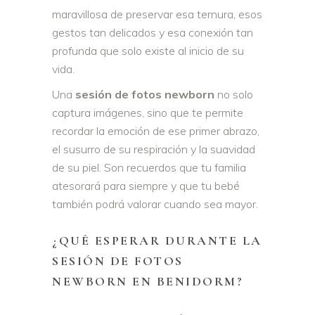
maravillosa de preservar esa ternura, esos
gestos tan delicados y esa conexión tan
profunda que solo existe al inicio de su
vida.
Una
sesión de fotos newborn
no solo
captura imágenes, sino que te permite
recordar la emoción de ese primer abrazo,
el susurro de su respiración y la suavidad
de su piel. Son recuerdos que tu familia
atesorará para siempre y que tu bebé
también podrá valorar cuando sea mayor.
¿QUÉ ESPERAR DURANTE LA
SESIÓN DE FOTOS
NEWBORN EN BENIDORM?