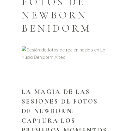
FOTOS DE
NEWBORN
BENIDORM
LA MAGIA DE LAS
SESIONES DE FOTOS
DE NEWBORN:
CAPTURA LOS
PRIMEROS MOMENTOS