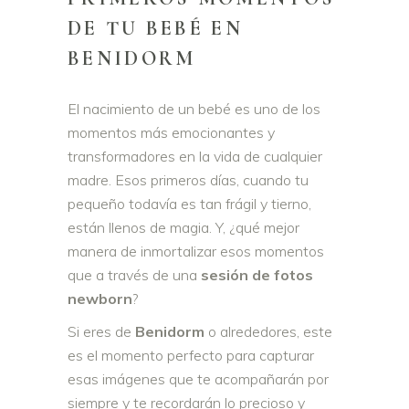
DE TU BEBÉ EN
BENIDORM
El nacimiento de un bebé es uno de los
momentos más emocionantes y
transformadores en la vida de cualquier
madre. Esos primeros días, cuando tu
pequeño todavía es tan frágil y tierno,
están llenos de magia. Y, ¿qué mejor
manera de inmortalizar esos momentos
que a través de una
sesión de fotos
newborn
?
Si eres de
Benidorm
o alrededores, este
es el momento perfecto para capturar
esas imágenes que te acompañarán por
siempre y te recordarán lo precioso y