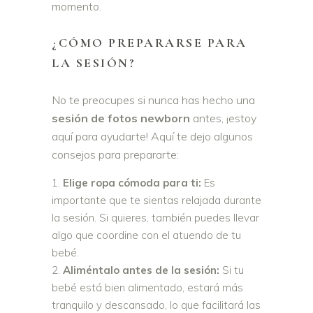
momento.
¿CÓMO PREPARARSE PARA
LA SESIÓN?
No te preocupes si nunca has hecho una
sesión de fotos newborn
antes, ¡estoy
aquí para ayudarte! Aquí te dejo algunos
consejos para prepararte:
Elige ropa cómoda para ti:
Es
importante que te sientas relajada durante
la sesión. Si quieres, también puedes llevar
algo que coordine con el atuendo de tu
bebé.
Aliméntalo antes de la sesión:
Si tu
bebé está bien alimentado, estará más
tranquilo y descansado, lo que facilitará las