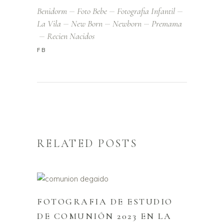
Benidorm
Foto Bebe
Fotografia Infantil
La Vila
New Born
Newborn
Premama
Recien Nacidos
FB
RELATED POSTS
FOTOGRAFIA DE ESTUDIO
DE COMUNIÓN 2023 EN LA