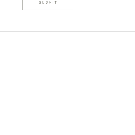
SUBMIT