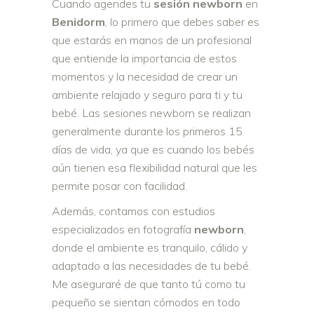
Cuando agendes tu
sesión newborn
en
Benidorm
, lo primero que debes saber es
que estarás en manos de un profesional
que entiende la importancia de estos
momentos y la necesidad de crear un
ambiente relajado y seguro para ti y tu
bebé. Las sesiones newborn se realizan
generalmente durante los primeros 15
días de vida, ya que es cuando los bebés
aún tienen esa flexibilidad natural que les
permite posar con facilidad.
Además, contamos con estudios
especializados en fotografía
newborn
,
donde el ambiente es tranquilo, cálido y
adaptado a las necesidades de tu bebé.
Me aseguraré de que tanto tú como tu
pequeño se sientan cómodos en todo