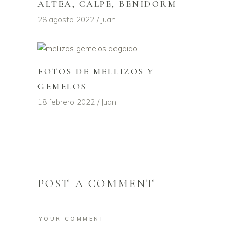
ALTEA, CALPE, BENIDORM
28 agosto 2022
Juan
FOTOS DE MELLIZOS Y
GEMELOS
18 febrero 2022
Juan
POST A COMMENT