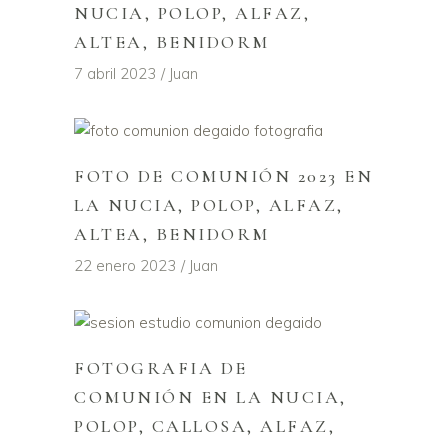
NUCIA, POLOP, ALFAZ,
ALTEA, BENIDORM
7 abril 2023
Juan
FOTO DE COMUNIÓN 2023 EN
LA NUCIA, POLOP, ALFAZ,
ALTEA, BENIDORM
22 enero 2023
Juan
FOTOGRAFIA DE
COMUNIÓN EN LA NUCIA,
POLOP, CALLOSA, ALFAZ,