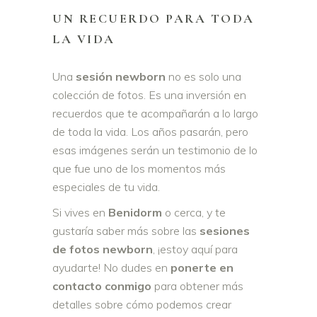
UN RECUERDO PARA TODA
LA VIDA
Una
sesión newborn
no es solo una
colección de fotos. Es una inversión en
recuerdos que te acompañarán a lo largo
de toda la vida. Los años pasarán, pero
esas imágenes serán un testimonio de lo
que fue uno de los momentos más
especiales de tu vida.
Si vives en
Benidorm
o cerca, y te
gustaría saber más sobre las
sesiones
de fotos newborn
, ¡estoy aquí para
ayudarte! No dudes en
ponerte en
contacto conmigo
para obtener más
detalles sobre cómo podemos crear